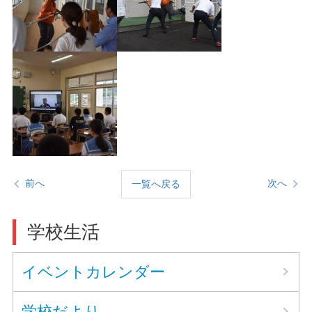
前へ
次へ
一覧へ戻る
学校生活
イベントカレンダー
学校だより