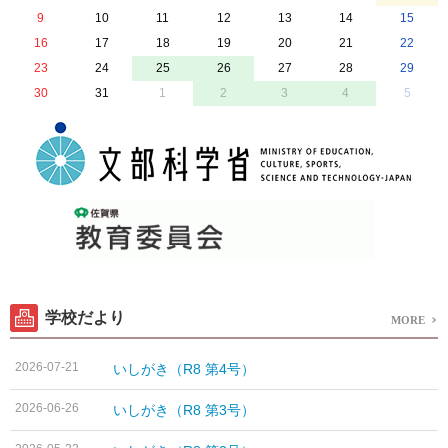
9
10
11
12
13
14
15
16
17
18
19
20
21
22
23
24
25
26
27
28
29
30
31
1
2
3
4
5
学校だより
MORE
2026-07-21
いしがき（R8 第4号）
2026-06-26
いしがき（R8 第3号）