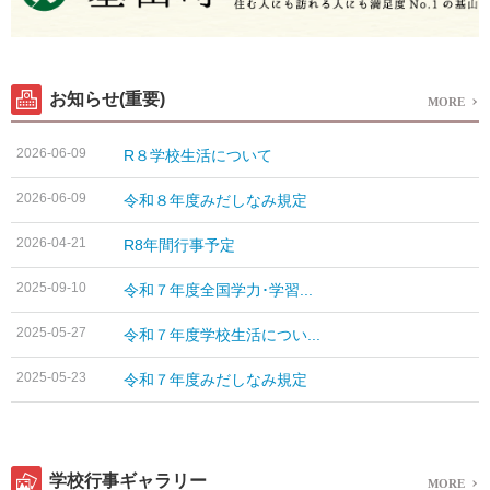
お知らせ(重要)
MORE
2026-06-09
R８学校生活について
2026-06-09
令和８年度みだしなみ規定
2026-04-21
R8年間行事予定
2025-09-10
令和７年度全国学力･学習...
2025-05-27
令和７年度学校生活につい...
2025-05-23
令和７年度みだしなみ規定
学校行事ギャラリー
MORE