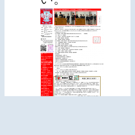
閲覧
560