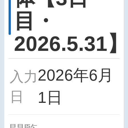
目・
2026.5.31
2026年6月
入力
日
1日