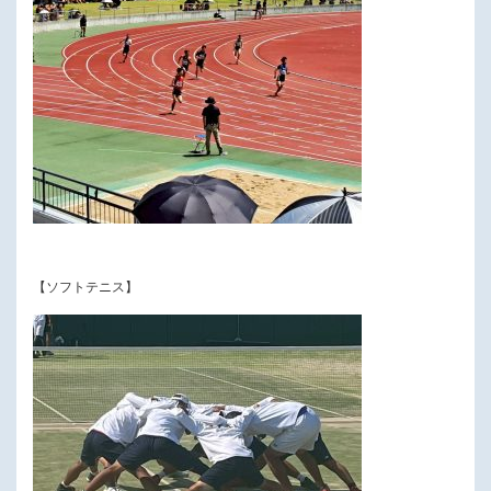
【ソフトテニス】