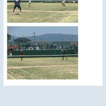
次へ
一覧へ戻る