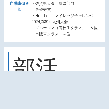
自動車研究
ト佐賀県大会 旋盤部門
部
最優秀賞
・Hondaエコマイレッジチャレンジ
2024第39回九州大会
グループ２（高校生クラス） ６位
市販車クラス ４位
部活
動・生