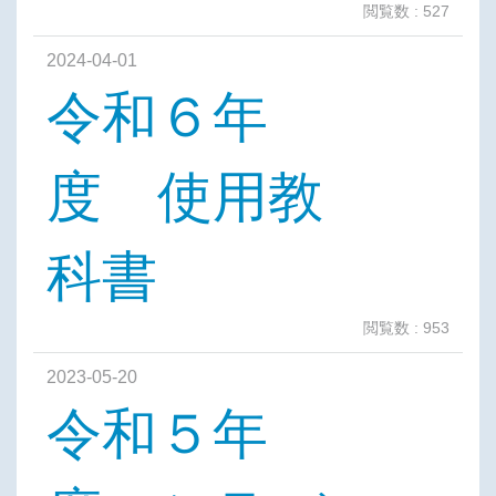
閲覧数 : 527
2024-04-01
令和６年
度 使用教
科書
閲覧数 : 953
2023-05-20
令和５年