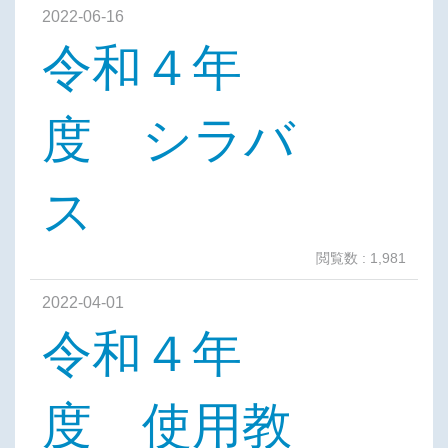
2022-06-16
令和４年
度 シラバ
ス
閲覧数 : 1,981
2022-04-01
令和４年
度 使用教