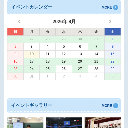
イベントカレンダー
MORE
2026年 8月
日
月
火
水
木
金
土
26
27
28
29
30
31
1
2
3
4
5
6
7
8
9
10
11
12
13
14
15
16
17
18
19
20
21
22
23
24
25
26
27
28
29
30
31
1
2
3
4
5
イベントギャラリー
MORE