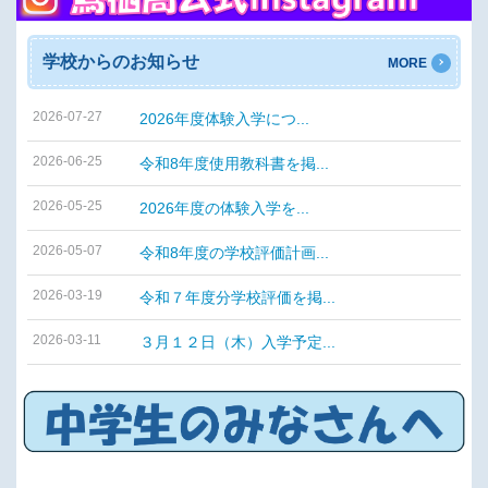
学校からのお知らせ
MORE
2026-07-27
2026年度体験入学につ...
2026-06-25
令和8年度使用教科書を掲...
2026-05-25
2026年度の体験入学を...
2026-05-07
令和8年度の学校評価計画...
2026-03-19
令和７年度分学校評価を掲...
2026-03-11
３月１２日（木）入学予定...