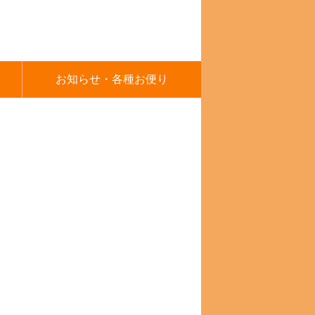
お知らせ・各種お便り