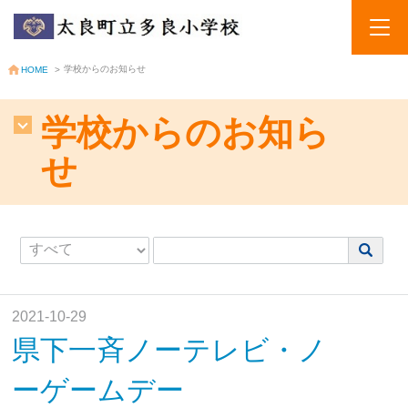
学校からのお知らせ
HOME
>
学校からのお知ら
せ
2021-10-29
県下一斉ノーテレビ・ノ
ーゲームデー