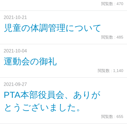
閲覧数 : 470
2021-10-21
児童の体調管理について
閲覧数 : 485
2021-10-04
運動会の御礼
閲覧数 : 1,140
2021-09-27
PTA本部役員会、ありが
とうございました。
閲覧数 : 655