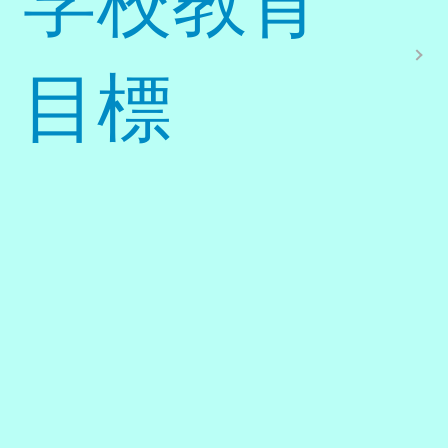
学校教育
目標
学校沿革
西部学校