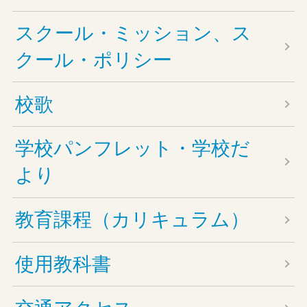
スクール・ミッション、ス
クール・ポリシー
校歌
学校パンフレット・学校だ
より
教育課程（カリキュラム）
使用教科書