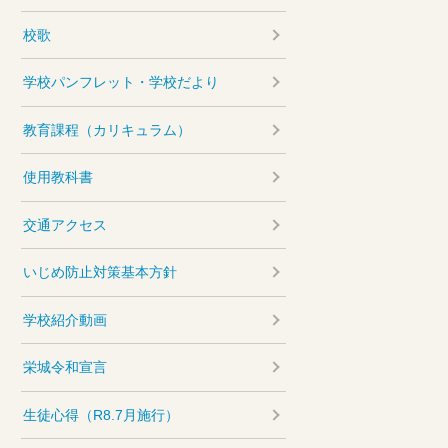
校歌
学校パンフレット・学校だより
教育課程（カリキュラム）
使用教科書
交通アクセス
いじめ防止対策基本方針
学校紹介動画
栄城令和宣言
生徒心得（R8.7月施行）