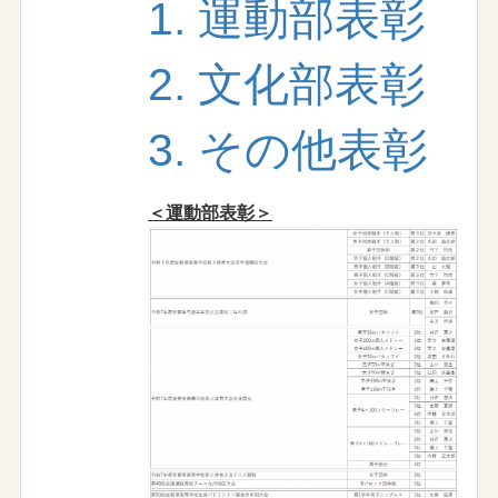
1. 運動部表彰
2. 文化部表彰
3. その他表彰
＜運動部表彰＞