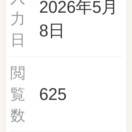
2026年5月
力
8日
日
閲
625
覧
数