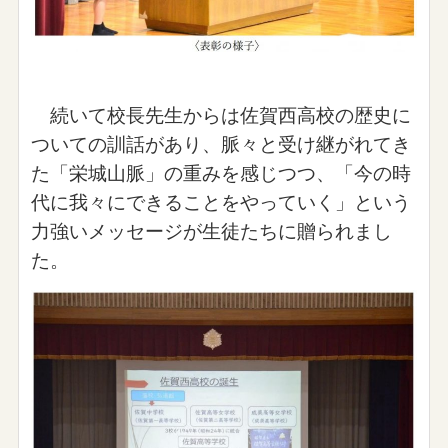
続いて校長先生からは佐賀西高校の歴史に
ついての訓話があり、脈々と受け継がれてき
た「栄城山脈」の重みを感じつつ、「今の時
代に我々にできることをやっていく」という
力強いメッセージが生徒たちに贈られまし
た。