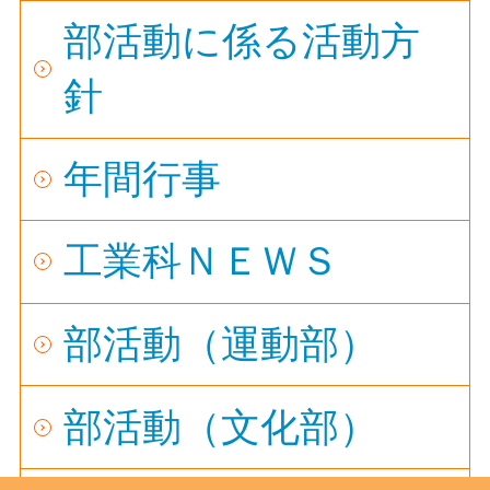
部活動に係る活動方
針
年間行事
工業科ＮＥＷＳ
部活動（運動部）
部活動（文化部）