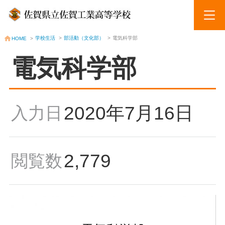
学校生活
>
部活動（文化部）
>
電気科学部
HOME
>
電気科学部
2020年7月16日
入力日
2,779
閲覧数