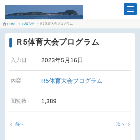
お知らせ
>
Ｒ5体育大会プログラム
HOME
>
Ｒ5体育大会プログラム
2023年5月16日
入力日
R5体育大会プログラム
内容
1,389
閲覧数
前へ
次へ