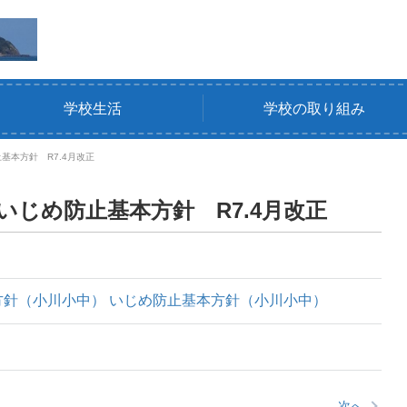
学校生活
学校の取り組み
基本方針 R7.4月改正
いじめ防止基本方針 R7.4月改正
方針（小川小中）
いじめ防止基本方針（小川小中）
次へ