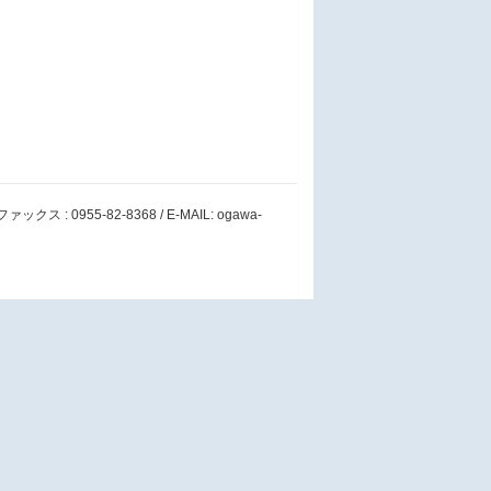
 : 0955-82-8368 / E-MAIL: ogawa-