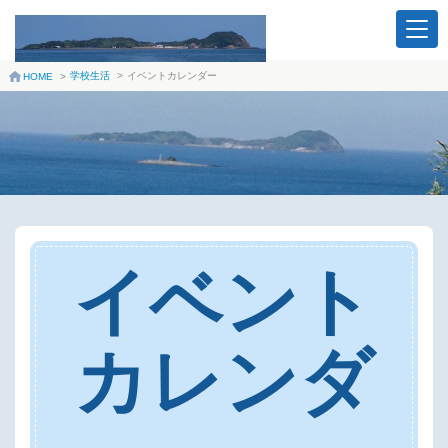
学校生活
>
イベントカレンダー
HOME
>
イベント
カレンダ