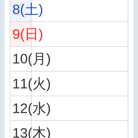
8(土)
9(日)
10(月)
11(火)
12(水)
13(木)