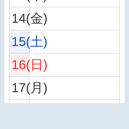
14(金)
15(土)
16(日)
17(月)
18(火)