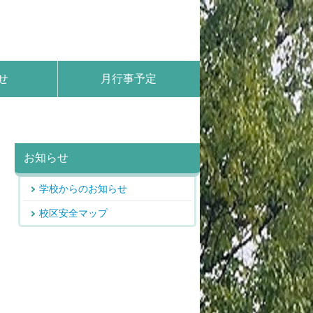
せ
月行事予定
お知らせ
学校からのお知らせ
校区安全マップ