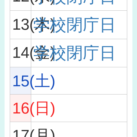
13(木)
学校閉庁日
14(金)
学校閉庁日
15(土)
16(日)
17(月)