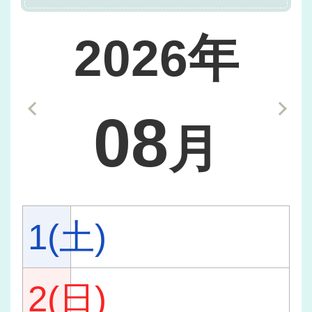
2026年
08
月
1(土)
2(日)