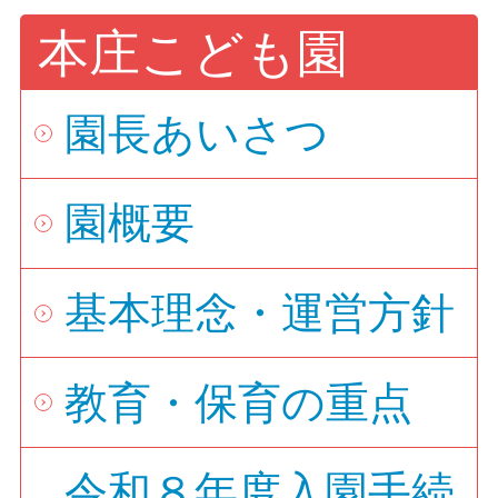
本庄こども園
園長あいさつ
園概要
基本理念・運営方針
教育・保育の重点
令和８年度入園手続