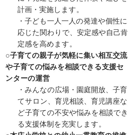
計画・実施します。
・子ども一人一人の発達や個性に
応じた関わりで、安定感や自己肯
定感を高めます。
○子育ての親子が気軽に集い相互交流
や子育ての悩みを相談できる支援セ
ンターの運営
・みんなの広場・園庭開放、子育
てサロン、育児相談、育児講座な
ど子育ての不安や悩みを相談でき
る支援体制を充実します。