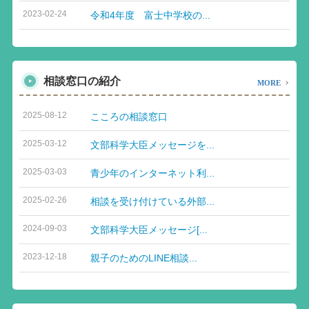
2023-02-24
令和4年度 富士中学校の...
相談窓口の紹介
MORE
2025-08-12
こころの相談窓口
2025-03-12
文部科学大臣メッセージを...
2025-03-03
青少年のインターネット利...
2025-02-26
相談を受け付けている外部...
2024-09-03
文部科学大臣メッセージ[...
2023-12-18
親子のためのLINE相談...