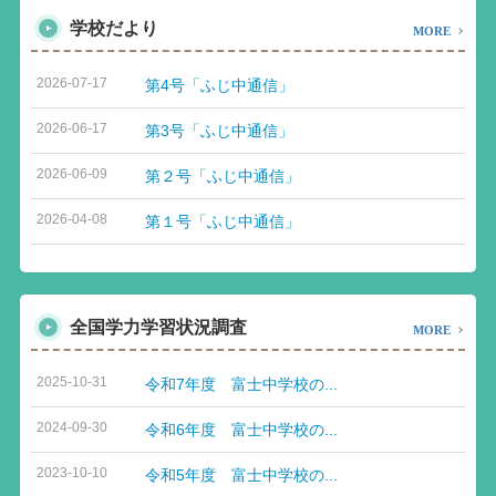
学校だより
MORE
2026-07-17
第4号「ふじ中通信」
2026-06-17
第3号「ふじ中通信」
2026-06-09
第２号「ふじ中通信」
2026-04-08
第１号「ふじ中通信」
全国学力学習状況調査
MORE
2025-10-31
令和7年度 富士中学校の...
2024-09-30
令和6年度 富士中学校の...
2023-10-10
令和5年度 富士中学校の...