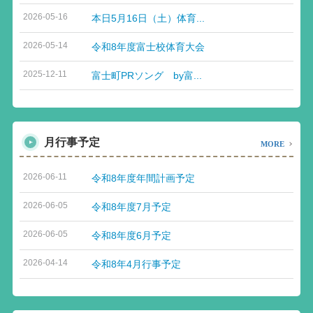
2026-05-16
本日5月16日（土）体育...
2026-05-14
令和8年度富士校体育大会
2025-12-11
富士町PRソング by富...
月行事予定
MORE
2026-06-11
令和8年度年間計画予定
2026-06-05
令和8年度7月予定
2026-06-05
令和8年度6月予定
2026-04-14
令和8年4月行事予定