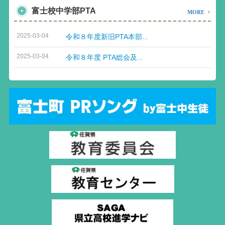
富士校中学部PTA
MORE
2025-03-04
令和８年度新旧PTA本部...
2025-03-04
令和８年度 PTA総会及...