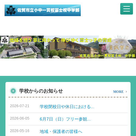
学校からのお知らせ
MORE
2026-07-21
学校閉校日や休日における...
2026-06-05
6月7日（日）フリー参観...
2026-05-16
地域・保護者の皆様へ