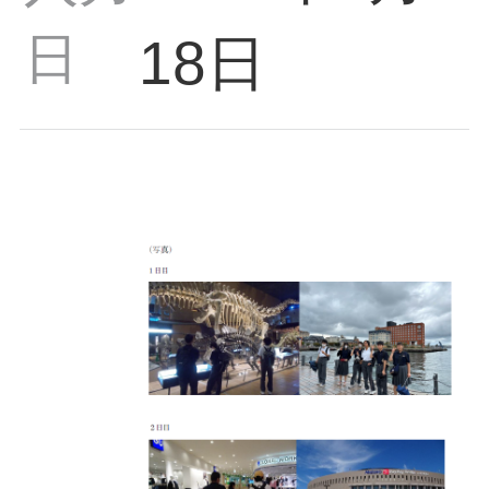
日
18日