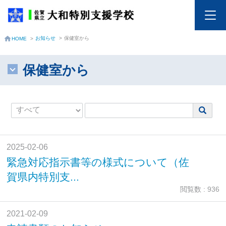
お知らせ
>
保健室から
HOME
>
保健室から
2025-02-06
緊急対応指示書等の様式について（佐
賀県内特別支...
閲覧数 : 936
2021-02-09