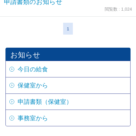
申請書類のお知らせ
閲覧数 : 1,024
1
お知らせ
今日の給食
保健室から
申請書類（保健室）
事務室から