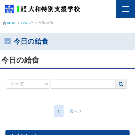
お知らせ
>
今日の給食
HOME
>
今日の給食
今日の給食
次へ
1