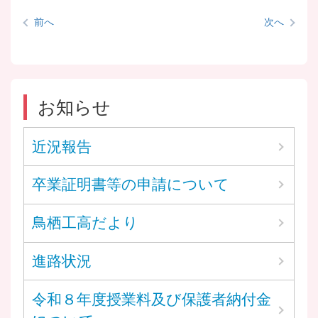
前へ
次へ
お知らせ
近況報告
卒業証明書等の申請について
鳥栖工高だより
進路状況
令和８年度授業料及び保護者納付金