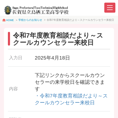
学校からのお知らせ
>
令和7年度教育相談だより～スクールカウンセラー来校日
HOME
>
令和7年度教育相談だより～ス
クールカウンセラー来校日
2025年4月18日
入力日
下記リンクからスクールカウン
セラーの来学校日を確認できま
す
内容
・令和7年度教育相談だより～ス
クールカウンセラー来校日