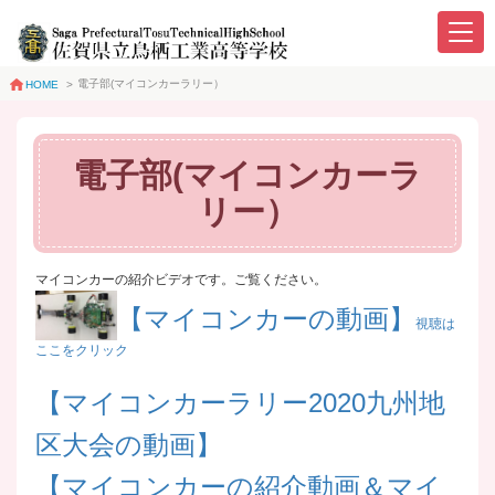
電子部(マイコンカーラリー）
HOME
>
電子部(マイコンカーラ
リー）
マイコンカーの紹介ビデオです。ご覧ください。
【マイコンカーの動画】
視聴は
ここをクリック
【マイコンカーラリー2020九州地
区大会の動画】
【マイコンカーの紹介動画＆マイ