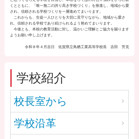
くとともに、「唯一無二の誇り高き学校づくり」を推進し、地域から愛
され、信頼される学校づくりを一層進めてまいります。
これからも、生徒一人ひとりを大切に見守りながら、地域から愛さ
れ、信頼される学校であり続けられるよう努めてまいります。
今後とも、本校の教育活動に対し、温かいご理解とご協力を賜ります
ようお願い申し上げます。
令和８年４月吉日 佐賀県立鳥栖工業高等学校長 吉田 芳克
学校紹介
校長室から
学校沿革