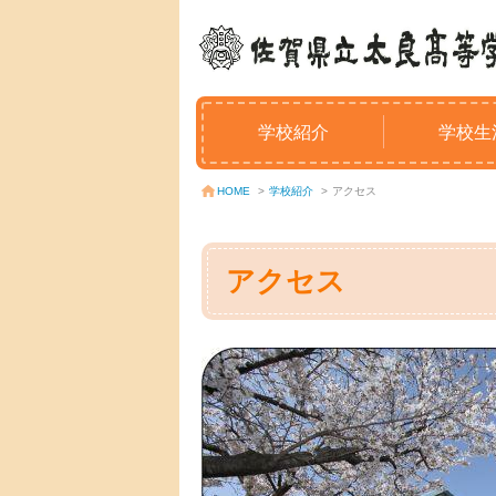
学校紹介
学校生
学校紹介
>
アクセス
HOME
>
アクセス