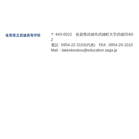
〒 843-0022 佐賀県武雄市武雄町大字武雄5540-
2
電話 : 0954-22-3103(代表) FAX : 0954-20-1010
Mail：takeokoukou@education.saga.jp