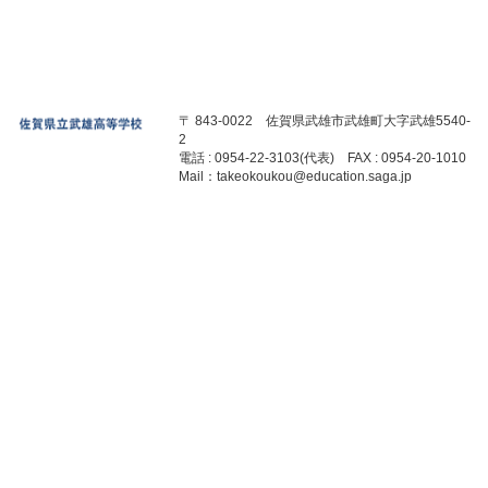
〒 843-0022 佐賀県武雄市武雄町大字武雄5540-
2
電話 : 0954-22-3103(代表) FAX : 0954-20-1010
Mail：takeokoukou@education.saga.jp