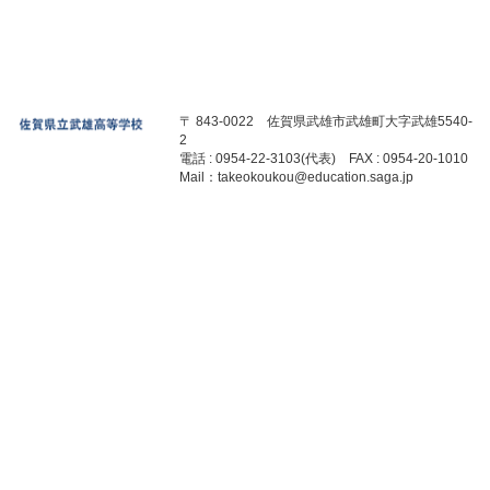
〒 843-0022 佐賀県武雄市武雄町大字武雄5540-
2
電話 : 0954-22-3103(代表) FAX : 0954-20-1010
Mail：takeokoukou@education.saga.jp