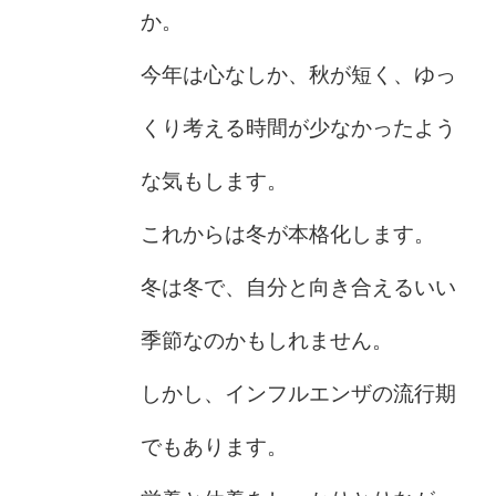
か。
今年は心なしか、秋が短く、ゆっ
くり考える時間が少なかったよう
な気もします。
これからは冬が本格化します。
冬は冬で、自分と向き合えるいい
季節なのかもしれません。
しかし、インフルエンザの流行期
でもあります。