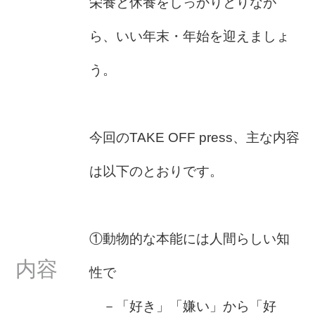
栄養と休養をしっかりとりなが
ら、いい年末・年始を迎えましょ
う。
今回のTAKE OFF press、主な内容
は以下のとおりです。
①動物的な本能には人間らしい知
内容
性で
－「好き」「嫌い」から「好