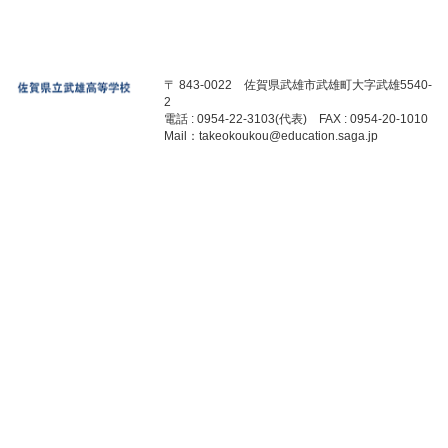
〒 843-0022 佐賀県武雄市武雄町大字武雄5540-
2
電話 : 0954-22-3103(代表) FAX : 0954-20-1010
Mail：takeokoukou@education.saga.jp