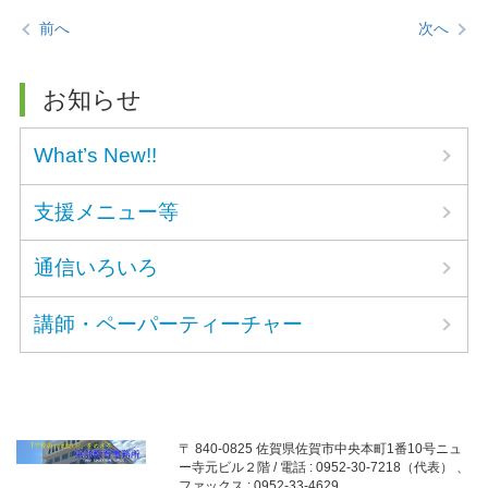
前へ
次へ
お知らせ
What’s New!!
支援メニュー等
通信いろいろ
講師・ペーパーティーチャー
〒 840-0825 佐賀県佐賀市中央本町1番10号ニュ
ー寺元ビル２階 / 電話 : 0952-30-7218（代表） 、
ファックス : 0952-33-4629