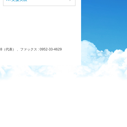
8（代表） 、ファックス : 0952-33-4629