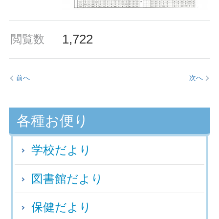
1,722
閲覧数
前へ
次へ
各種お便り
学校だより
図書館だより
保健だより