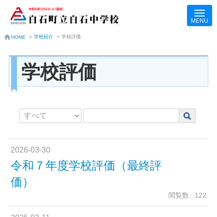
学校紹介
>
学校評価
HOME
>
学校評価
2026-03-30
令和７年度学校評価（最終評
価）
閲覧数 : 122