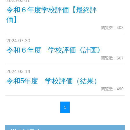
2025-03-11
令和６年度学校評価【最終評
価】
閲覧数 : 403
2024-07-30
令和６年度 学校評価《計画》
閲覧数 : 607
2024-03-14
令和5年度 学校評価（結果）
閲覧数 : 490
1