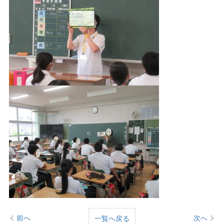
前へ
次へ
一覧へ戻る