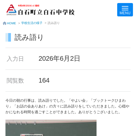
学校生活の様子
>
読み語り
HOME
>
読み語り
2026年6月2日
入力日
164
閲覧数
今日の朝の行事は、読み語りでした。「やよい会」「ブックトークひまわ
り」「お話の会ありあけ」の方々に読み語りをしていただきました。心穏や
かになれる時間を過ごすことができました。ありがとうございました。