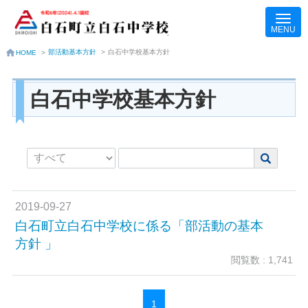
部活動基本方針
>
白石中学校基本方針
HOME
>
白石中学校基本方針
2019-09-27
白石町立白石中学校に係る「部活動の基本
方針 」
閲覧数 : 1,741
1