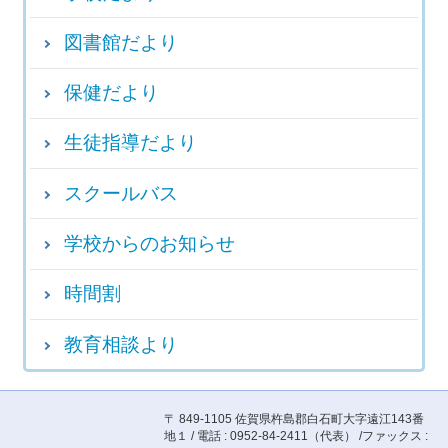
図書館だより
保健だより
生徒指導だより
スクールバス
学校からのお知らせ
時間割
教育相談より
〒 849-1105 佐賀県杵島郡白石町大字遠江143番
地１ / 電話 : 0952-84-2411（代表） /ファックス :