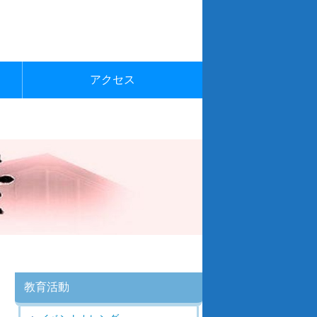
アクセス
教育活動