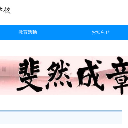
教育活動
お知らせ