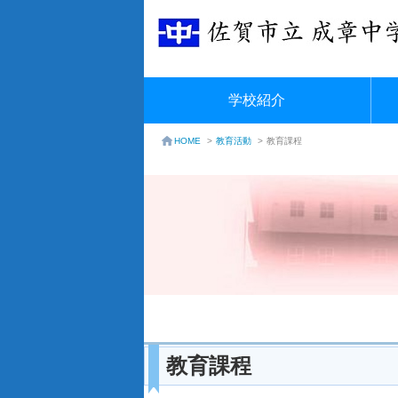
学校紹介
教育活動
>
教育課程
HOME
>
教育課程