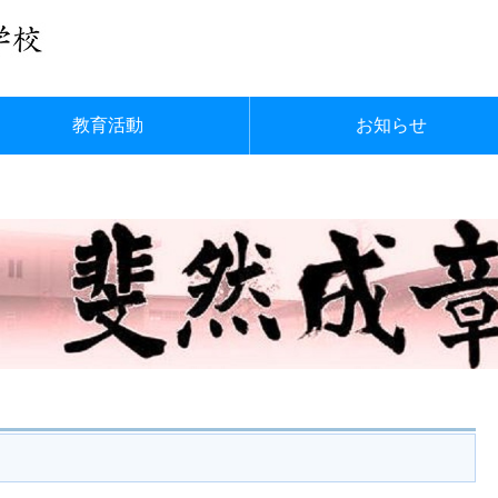
教育活動
お知らせ