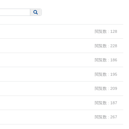
閲覧数 : 128
閲覧数 : 228
閲覧数 : 186
閲覧数 : 195
閲覧数 : 209
閲覧数 : 187
閲覧数 : 267