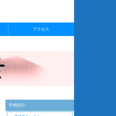
アクセス
学校紹介