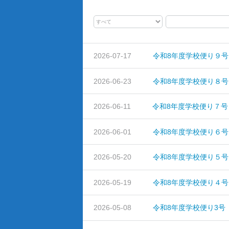
2026-07-17
令和8年度学校便り９号
2026-06-23
令和8年度学校便り８号
2026-06-11
令和8年度学校便り７号
2026-06-01
令和8年度学校便り６号
2026-05-20
令和8年度学校便り５号
2026-05-19
令和8年度学校便り４号
2026-05-08
令和8年度学校便り3号