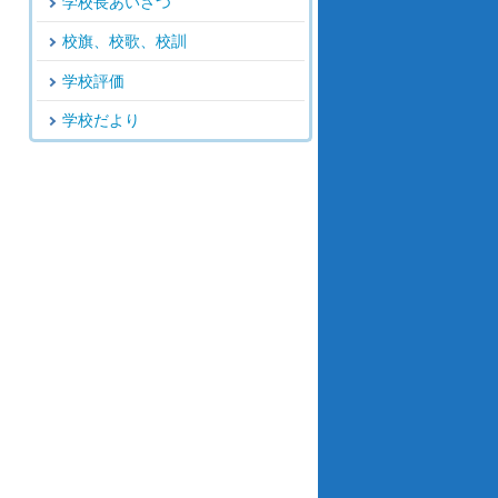
学校長あいさつ
校旗、校歌、校訓
学校評価
学校だより