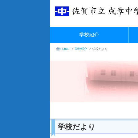
学校紹介
学校紹介
>
学校だより
HOME
>
学校だより