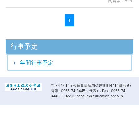
閲覧数 : 599
1
行事予定
年間行事予定
〒 847-0115 佐賀県唐津市佐志浜町4411番地６/
電話 : 0955-74-3445（代表）/ Fax : 0955-74-
3446 / E-MAIL: sashi-e@education.saga.jp