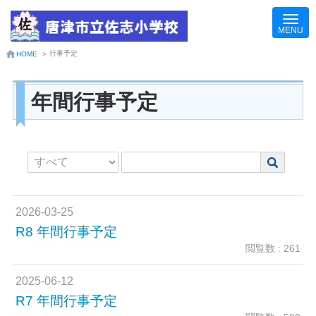
行事予定
HOME
>
年間行事予定
2026-03-25
R8 年間行事予定
閲覧数 : 261
2025-06-12
R7 年間行事予定