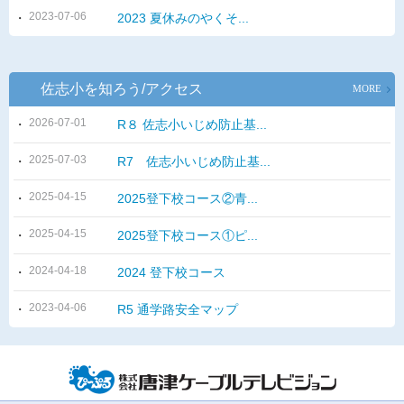
2023-07-06
2023 夏休みのやくそ...
佐志小を知ろう/アクセス
MORE
2026-07-01
R８ 佐志小いじめ防止基...
2025-07-03
R7 佐志小いじめ防止基...
2025-04-15
2025登下校コース②青...
2025-04-15
2025登下校コース①ピ...
2024-04-18
2024 登下校コース
2023-04-06
R5 通学路安全マップ