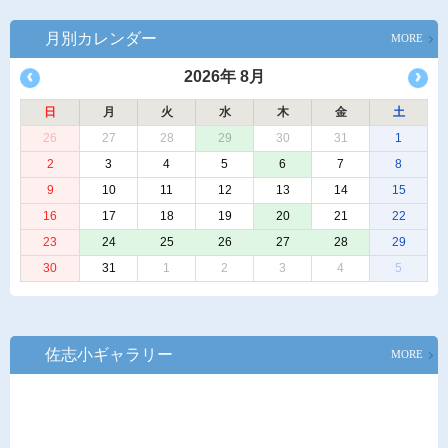
月別カレンダー
MORE
2026年 8月
日
月
火
水
木
金
土
26
27
28
29
30
31
1
2
3
4
5
6
7
8
9
10
11
12
13
14
15
16
17
18
19
20
21
22
23
24
25
26
27
28
29
30
31
1
2
3
4
5
佐志小ギャラリー
MORE