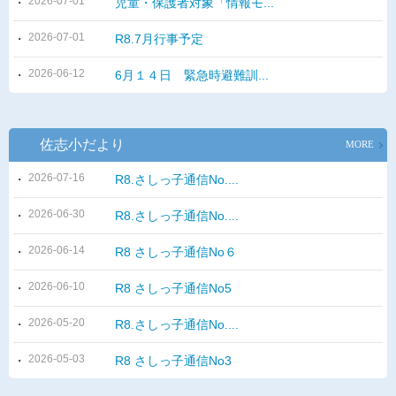
2026-07-01
児童・保護者対象「情報モ...
2026-07-01
R8.7月行事予定
2026-06-12
6月１４日 緊急時避難訓...
佐志小だより
MORE
2026-07-16
R8.さしっ子通信No....
2026-06-30
R8.さしっ子通信No....
2026-06-14
R8 さしっ子通信No６
2026-06-10
R8 さしっ子通信No5
2026-05-20
R8.さしっ子通信No....
2026-05-03
R8 さしっ子通信No3