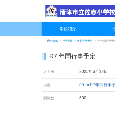
学校紹介
行事予定
>
年間行事予定
>
R7 年間行事予
HOME
>
R7 年間行事予定
2025年6月12日
入力日
00_★R7年間行事
内容
600
閲覧数