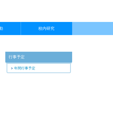
動
校内研究
行事予定
年間行事予定