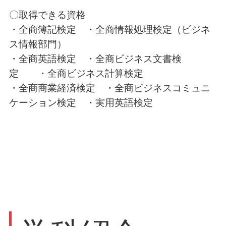
〇取得できる資格
・全商簿記検定 ・全商情報処理検定（ビジネ
ス情報部門）
・全商英語検定 ・全商ビジネス文書検
定
・全商ビジネス計算検定
・全商商業経済検定 ・全商ビジネスコミュニ
ケーション検定 ・実用英語検定