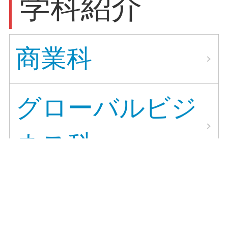
学科紹介
商業科
グローバルビジ
ネス科
情報処理科