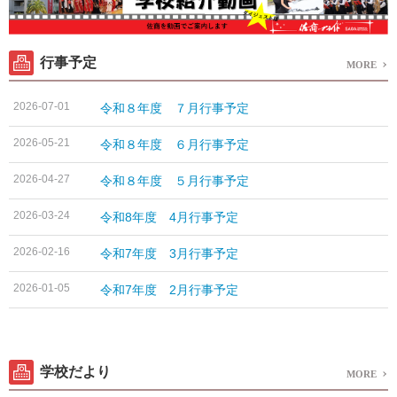
行事予定
MORE
2026-07-01
令和８年度 ７月行事予定
2026-05-21
令和８年度 ６月行事予定
2026-04-27
令和８年度 ５月行事予定
2026-03-24
令和8年度 4月行事予定
2026-02-16
令和7年度 3月行事予定
2026-01-05
令和7年度 2月行事予定
学校だより
MORE