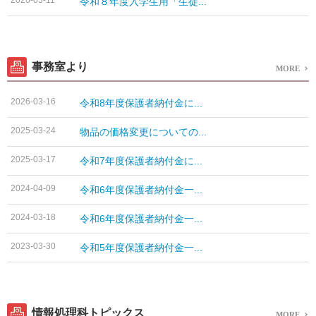
令和８年度入学生用「生徒...
事務室より
MORE
2026-03-16
令和8年度保護者納付金に...
2025-03-24
物品の価格変更についての...
2025-03-17
令和7年度保護者納付金に...
2024-04-09
令和6年度保護者納付金一...
2024-03-18
令和6年度保護者納付金一...
2023-03-30
令和5年度保護者納付金一...
情報処理科トピックス
MORE