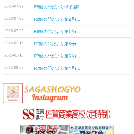
2026-07-29
R8鯱の門だより甲子園0...
2026-07-29
R8鯱の門だより第2号(...
2026-07-29
R8鯱の門だより第1号(...
2026-02-16
R7鯱の門だより第6号(...
2026-01-13
R7鯱の門だより第5号(...
2025-09-09
R7鯱の門だより第4号(...