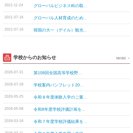
2021-11-24
グローバルビジネス科の取...
2021-07-16
グローバル人材育成のため...
2021-07-16
韓国の大一（デイル）観光...
学校からのお知らせ
MORE
2026-07-31
第108回全国高等学校野...
2026-07-29
学校案内パンフレット20...
2026-05-25
令和８年度体験入学のご案...
2026-05-08
令和8年度学校評価計画を...
2026-03-16
令和７年度学校評価結果を...
2026-03-11