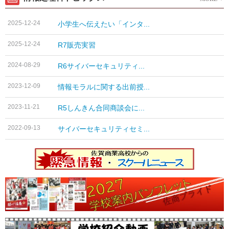
2025-12-24
小学生へ伝えたい「インタ...
2025-12-24
R7販売実習
2024-08-29
R6サイバーセキュリティ...
2023-12-09
情報モラルに関する出前授...
2023-11-21
R5しんきん合同商談会に...
2022-09-13
サイバーセキュリティセミ...