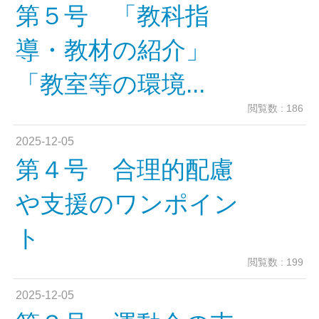
第５号 「教科指
導・教材の紹介」
「教室等の環境...
閲覧数 : 186
2025-12-05
第４号 合理的配慮
や支援のワンポイン
ト
閲覧数 : 199
2025-12-05