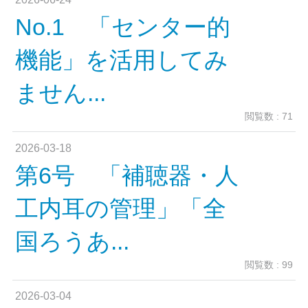
No.1 「センター的
機能」を活用してみ
ません...
閲覧数 : 71
2026-03-18
第6号 「補聴器・人
工内耳の管理」「全
国ろうあ...
閲覧数 : 99
2026-03-04